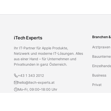
Branchen &
iTech Experts
Arztpraxen
Ihr IT-Partner für Apple Produkte,
Netzwerk und moderne IT-Lösungen. Alles
Bauunterne
aus einer Hand – für Unternehmen und
Privatkunden in ganz Österreich.
Einzelhand
Business
+43 1 343 2012
hello@itech-experts.at
Privat
Mo–Fr, 09:00–18:00 Uhr