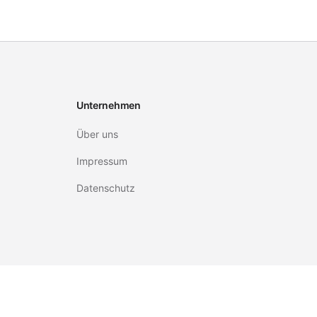
Unternehmen
Über uns
Impressum
Datenschutz