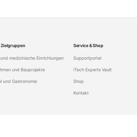
 Zielgruppen
Service & Shop
 und medizinische Einrichtungen
Supportportal
hmen und Bauprojekte
iTech Experts Vault
el und Gastronomie
Shop
Kontakt