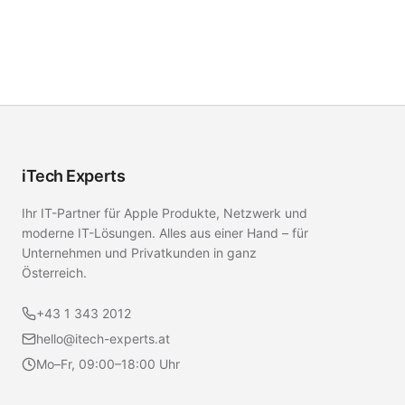
iTech Experts
Ihr IT-Partner für Apple Produkte, Netzwerk und
moderne IT-Lösungen. Alles aus einer Hand – für
Unternehmen und Privatkunden in ganz
Österreich.
+43 1 343 2012
hello@itech-experts.at
Mo–Fr, 09:00–18:00 Uhr