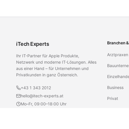
Branchen &
iTech Experts
Arztpraxen
Ihr IT-Partner für Apple Produkte,
Netzwerk und moderne IT-Lösungen. Alles
Bauunterne
aus einer Hand – für Unternehmen und
Privatkunden in ganz Österreich.
Einzelhand
Business
+43 1 343 2012
hello@itech-experts.at
Privat
Mo–Fr, 09:00–18:00 Uhr