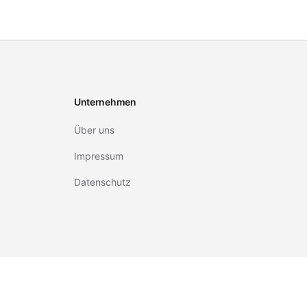
Unternehmen
Über uns
Impressum
Datenschutz