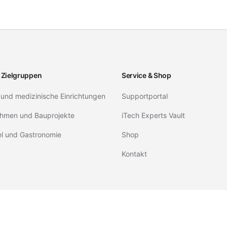
 Zielgruppen
Service & Shop
 und medizinische Einrichtungen
Supportportal
hmen und Bauprojekte
iTech Experts Vault
el und Gastronomie
Shop
Kontakt