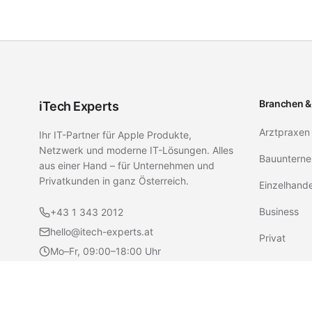
Branchen &
iTech Experts
Arztpraxen
Ihr IT-Partner für Apple Produkte,
Netzwerk und moderne IT-Lösungen. Alles
Bauunterne
aus einer Hand – für Unternehmen und
Privatkunden in ganz Österreich.
Einzelhand
Business
+43 1 343 2012
hello@itech-experts.at
Privat
Mo–Fr, 09:00–18:00 Uhr