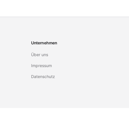
Unternehmen
Über uns
Impressum
Datenschutz