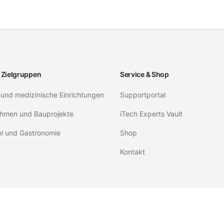
 Zielgruppen
Service & Shop
 und medizinische Einrichtungen
Supportportal
hmen und Bauprojekte
iTech Experts Vault
el und Gastronomie
Shop
Kontakt