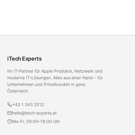
iTech Experts
Ihr IT-Partner für Apple Produkte, Netzwerk und
moderne IT-Lösungen. Alles aus einer Hand – für
Unternehmen und Privatkunden in ganz
Österreich.
+43 1 343 2012
hello@itech-experts.at
Mo–Fr, 09:00–18:00 Uhr