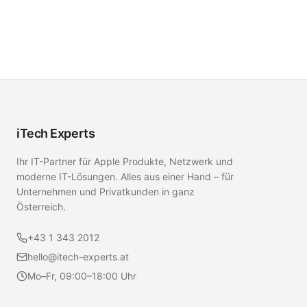
iTech Experts
Ihr IT-Partner für Apple Produkte, Netzwerk und
moderne IT-Lösungen. Alles aus einer Hand – für
Unternehmen und Privatkunden in ganz
Österreich.
+43 1 343 2012
hello@itech-experts.at
Mo–Fr, 09:00–18:00 Uhr