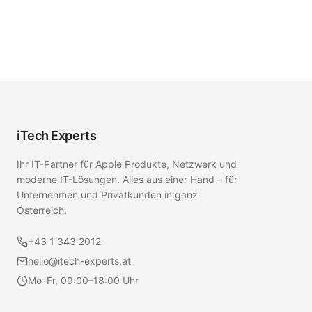
iTech Experts
Ihr IT-Partner für Apple Produkte, Netzwerk und
moderne IT-Lösungen. Alles aus einer Hand – für
Unternehmen und Privatkunden in ganz
Österreich.
+43 1 343 2012
hello@itech-experts.at
Mo–Fr, 09:00–18:00 Uhr