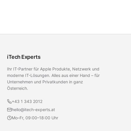
iTech Experts
Ihr IT-Partner für Apple Produkte, Netzwerk und
moderne IT-Lösungen. Alles aus einer Hand – für
Unternehmen und Privatkunden in ganz
Österreich.
+43 1 343 2012
hello@itech-experts.at
Mo–Fr, 09:00–18:00 Uhr