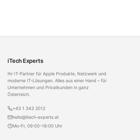
iTech Experts
Ihr IT-Partner für Apple Produkte, Netzwerk und
moderne IT-Lösungen. Alles aus einer Hand – für
Unternehmen und Privatkunden in ganz
Österreich.
+43 1 343 2012
hello@itech-experts.at
Mo–Fr, 09:00–18:00 Uhr