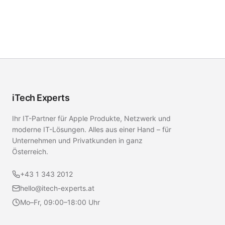
iTech Experts
Ihr IT-Partner für Apple Produkte, Netzwerk und
moderne IT-Lösungen. Alles aus einer Hand – für
Unternehmen und Privatkunden in ganz
Österreich.
+43 1 343 2012
hello@itech-experts.at
Mo–Fr, 09:00–18:00 Uhr