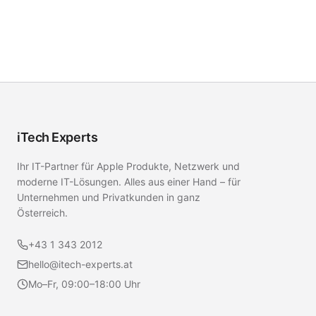
iTech Experts
Ihr IT-Partner für Apple Produkte, Netzwerk und
moderne IT-Lösungen. Alles aus einer Hand – für
Unternehmen und Privatkunden in ganz
Österreich.
+43 1 343 2012
hello@itech-experts.at
Mo–Fr, 09:00–18:00 Uhr