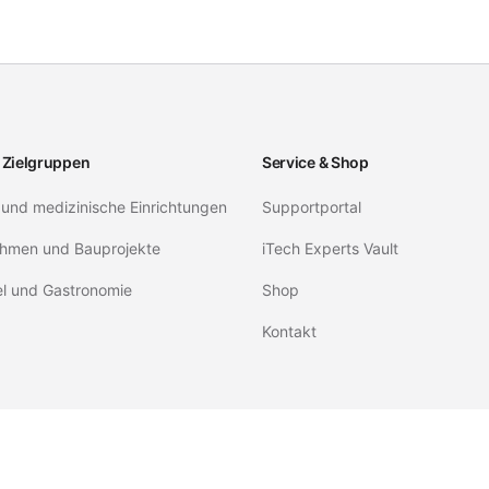
 Zielgruppen
Service & Shop
 und medizinische Einrichtungen
Supportportal
hmen und Bauprojekte
iTech Experts Vault
el und Gastronomie
Shop
Kontakt