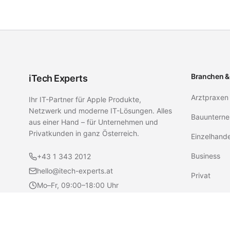
Branchen &
iTech Experts
Arztpraxen
Ihr IT-Partner für Apple Produkte,
Netzwerk und moderne IT-Lösungen. Alles
Bauunterne
aus einer Hand – für Unternehmen und
Privatkunden in ganz Österreich.
Einzelhand
Business
+43 1 343 2012
hello@itech-experts.at
Privat
Mo–Fr, 09:00–18:00 Uhr