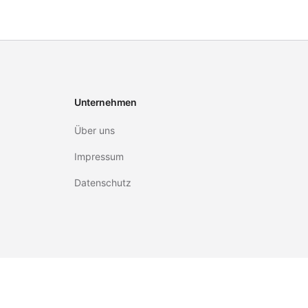
Unternehmen
Über uns
Impressum
Datenschutz