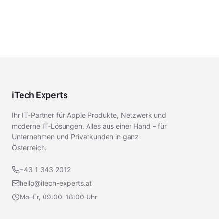
iTech Experts
Ihr IT-Partner für Apple Produkte, Netzwerk und
moderne IT-Lösungen. Alles aus einer Hand – für
Unternehmen und Privatkunden in ganz
Österreich.
+43 1 343 2012
hello@itech-experts.at
Mo–Fr, 09:00–18:00 Uhr