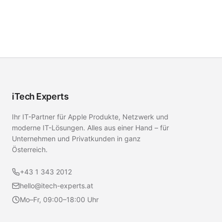
iTech Experts
Ihr IT-Partner für Apple Produkte, Netzwerk und
moderne IT-Lösungen. Alles aus einer Hand – für
Unternehmen und Privatkunden in ganz
Österreich.
+43 1 343 2012
hello@itech-experts.at
Mo–Fr, 09:00–18:00 Uhr