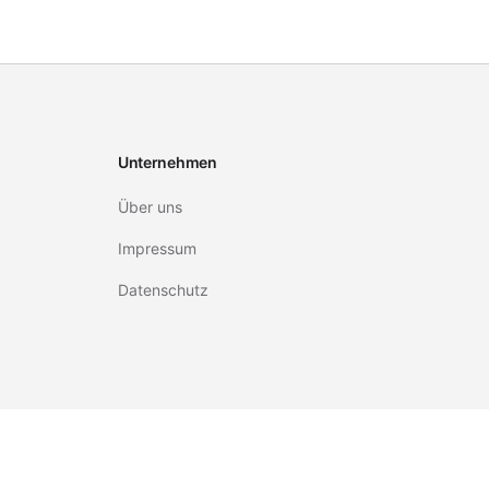
Unternehmen
Über uns
Impressum
Datenschutz