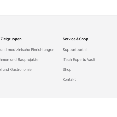
 Zielgruppen
Service & Shop
 und medizinische Einrichtungen
Supportportal
hmen und Bauprojekte
iTech Experts Vault
el und Gastronomie
Shop
Kontakt