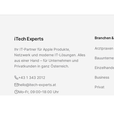
Branchen &
iTech Experts
Arztpraxen
Ihr IT-Partner für Apple Produkte,
Netzwerk und moderne IT-Lösungen. Alles
Bauunterne
aus einer Hand – für Unternehmen und
Privatkunden in ganz Österreich.
Einzelhand
Business
+43 1 343 2012
hello@itech-experts.at
Privat
Mo–Fr, 09:00–18:00 Uhr