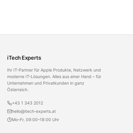
iTech Experts
Ihr IT-Partner für Apple Produkte, Netzwerk und
moderne IT-Lösungen. Alles aus einer Hand – für
Unternehmen und Privatkunden in ganz
Österreich.
+43 1 343 2012
hello@itech-experts.at
Mo–Fr, 09:00–18:00 Uhr