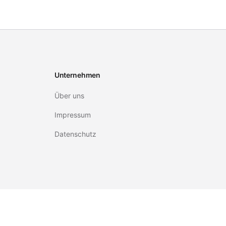
Unternehmen
Über uns
Impressum
Datenschutz