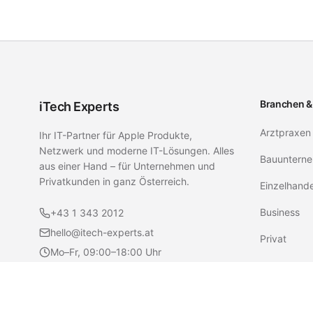
Branchen &
iTech Experts
Arztpraxen
Ihr IT-Partner für Apple Produkte,
Netzwerk und moderne IT-Lösungen. Alles
Bauunterne
aus einer Hand – für Unternehmen und
Privatkunden in ganz Österreich.
Einzelhand
Business
+43 1 343 2012
hello@itech-experts.at
Privat
Mo–Fr, 09:00–18:00 Uhr