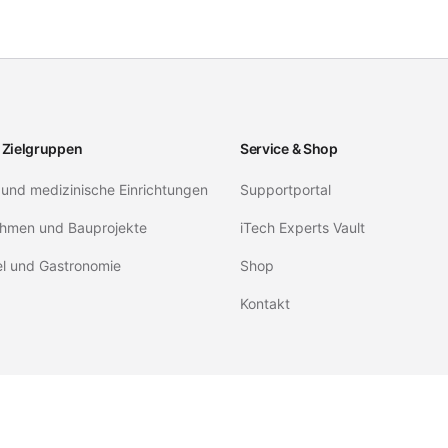
 Zielgruppen
Service & Shop
 und medizinische Einrichtungen
Supportportal
hmen und Bauprojekte
iTech Experts Vault
el und Gastronomie
Shop
Kontakt