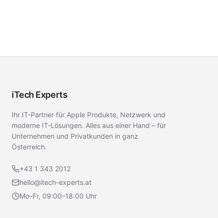
iTech Experts
Ihr IT-Partner für Apple Produkte, Netzwerk und
moderne IT-Lösungen. Alles aus einer Hand – für
Unternehmen und Privatkunden in ganz
Österreich.
+43 1 343 2012
hello@itech-experts.at
Mo–Fr, 09:00–18:00 Uhr