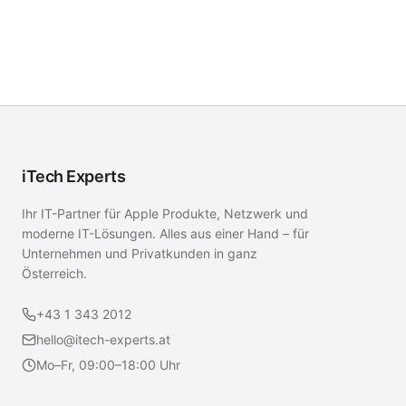
iTech Experts
Ihr IT-Partner für Apple Produkte, Netzwerk und
moderne IT-Lösungen. Alles aus einer Hand – für
Unternehmen und Privatkunden in ganz
Österreich.
+43 1 343 2012
hello@itech-experts.at
Mo–Fr, 09:00–18:00 Uhr