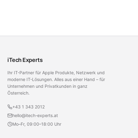
iTech Experts
Ihr IT-Partner für Apple Produkte, Netzwerk und
moderne IT-Lösungen. Alles aus einer Hand – für
Unternehmen und Privatkunden in ganz
Österreich.
+43 1 343 2012
hello@itech-experts.at
Mo–Fr, 09:00–18:00 Uhr